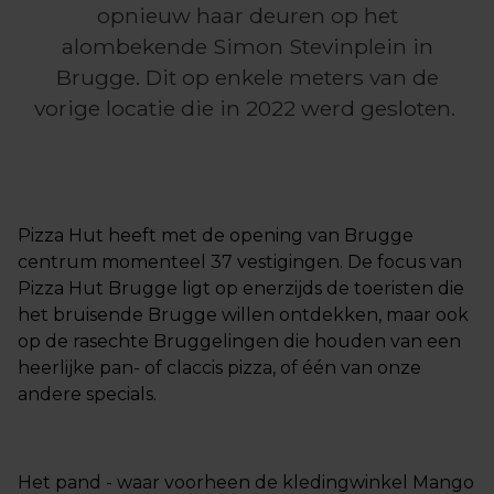
opnieuw haar deuren op het
alombekende Simon Stevinplein in
Brugge. Dit op enkele meters van de
vorige locatie die in 2022 werd gesloten.
Pizza Hut heeft met de opening van Brugge
centrum momenteel 37 vestigingen. De focus van
Pizza Hut Brugge ligt op enerzijds de toeristen die
het bruisende Brugge willen ontdekken, maar ook
op de rasechte Bruggelingen die houden van een
heerlijke pan- of claccis pizza, of één van onze
andere specials.
Het pand - waar voorheen de kledingwinkel Mango