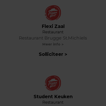
Flexi Zaal
Restaurant
Restaurant Brugge St.Michiels
Meer info
Solliciteer
Student Keuken
Restaurant