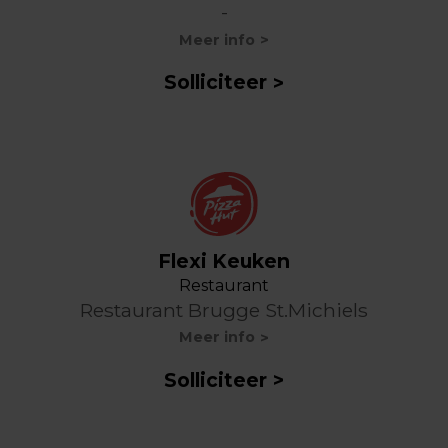
-
Meer info
Solliciteer
Flexi Keuken
Restaurant
Restaurant Brugge St.Michiels
Meer info
Solliciteer