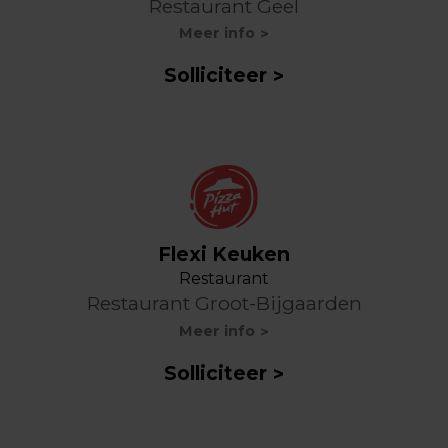
Restaurant Geel
Meer info
Solliciteer
Flexi Keuken
Restaurant
Restaurant Groot-Bijgaarden
Meer info
Solliciteer