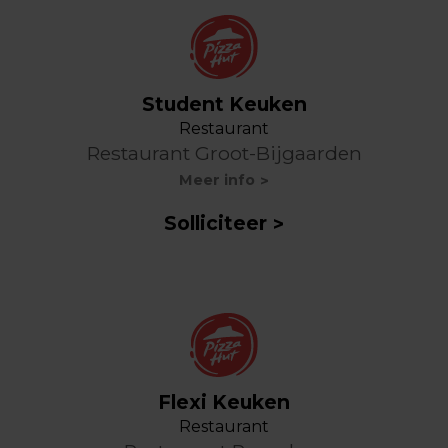
Student Keuken
Restaurant
Restaurant Groot-Bijgaarden
Meer info
Solliciteer
Flexi Keuken
Restaurant