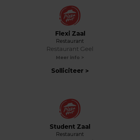
Flexi Zaal
Restaurant
Restaurant Geel
Meer info
Solliciteer
Student Zaal
Restaurant