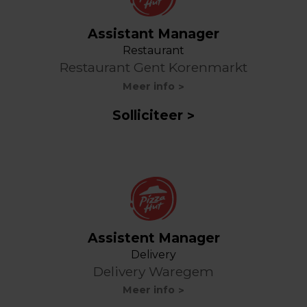
Assistant Manager
Restaurant
Restaurant Gent Korenmarkt
Meer info
Solliciteer
Assistent Manager
Delivery
Delivery Waregem
Meer info