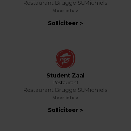
Restaurant Brugge St.Michiels
Meer info
Solliciteer
Student Zaal
Restaurant
Restaurant Brugge St.Michiels
Meer info
Solliciteer