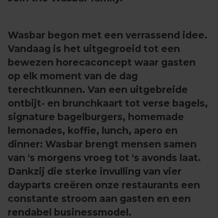
Wasbar begon met een verrassend idee.
Vandaag is het uitgegroeid tot een
bewezen horecaconcept waar gasten
op elk moment van de dag
terechtkunnen. Van een uitgebreide
ontbijt- en brunchkaart tot verse bagels,
signature bagelburgers, homemade
lemonades, koffie, lunch, apero en
dinner: Wasbar brengt mensen samen
van 's morgens vroeg tot 's avonds laat.
Dankzij die sterke invulling van vier
dayparts creëren onze restaurants een
constante stroom aan gasten en een
rendabel businessmodel.