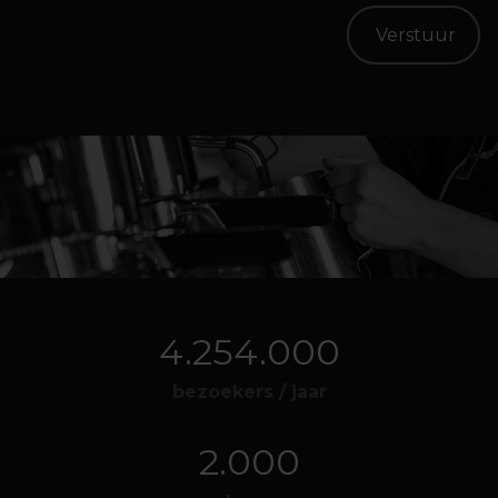
4.254.000
bezoekers / jaar
2.000