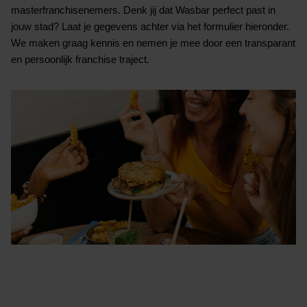
masterfranchisenemers.
Denk jij dat Wasbar perfect past in
jouw stad? Laat je gegevens achter via het formulier hieronder.
We maken graag kennis en nemen je mee door een transparant
en persoonlijk franchise traject.