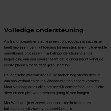
Volledige ondersteuning
Als franchisepartner stap je in een concept dat zijn succes al
heeft bewezen. Je krijgt toegang tot een sterk merk, uitgewerkte
operationele processen, marketingondersteuning en de
begeleiding van een ervaren team dat je ondersteunt vanaf de
eerste plannen tot de dagelijkse uitbating.
De iconische wasmachines? Die maken nog steeds deel uit
van ons verhaal en geven Wasbar zijn herkenbare karakter.
Maar vandaag draait alles om heerlijk comfortfood, een unieke
sfeer en een plek waar mensen graag blijven hangen.
Met Wasbar zijn er zowel opportuniteiten in binnen- en
buitenland en dit zowel voor individuele als